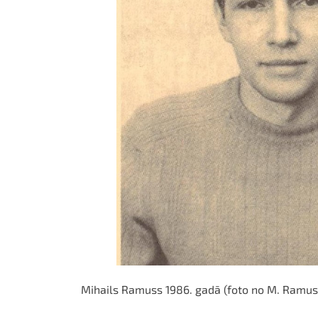
Mihails Ramuss 1986. gadā (foto no M. Ramuss '