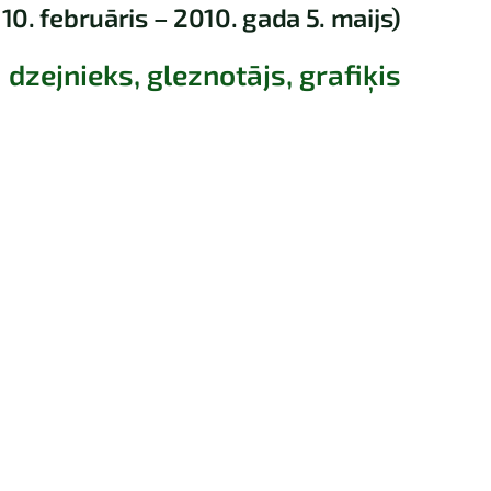
10. februāris – 2010. gada 5. maijs)
dzejnieks, gleznotājs, grafiķis