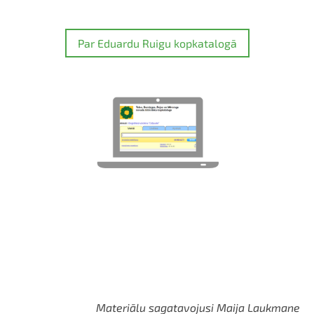
Par Eduardu Ruigu kopkatalogā
Materiālu sagatavojusi Maija Laukmane