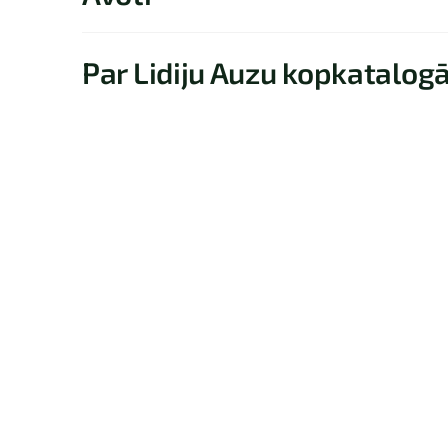
Par Lidiju Auzu kopkatalog