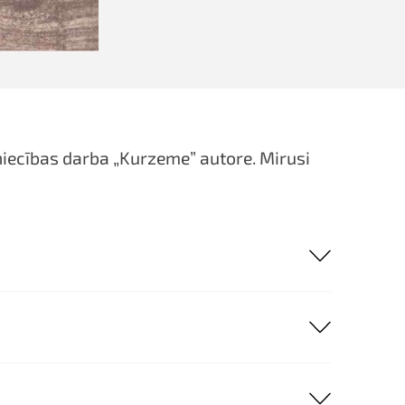
niecības darba „Kurzeme” autore. Mirusi