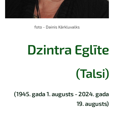
foto - Dainis Kārkluvalks
Dzintra Eglīte
(Talsi)
(1945. gada 1. augusts - 2024. gada
19. augusts)