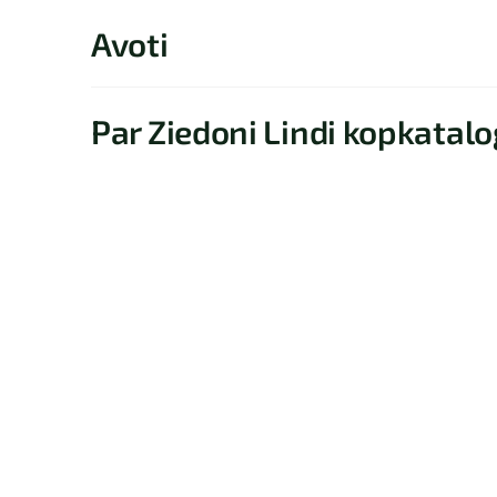
Avoti
Par Ziedoni Lindi kopkatal