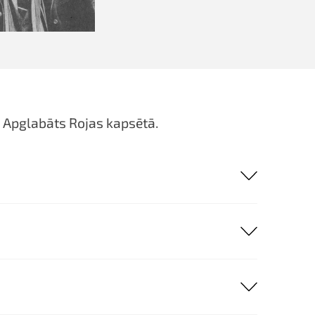
. Apglabāts Rojas kapsētā.