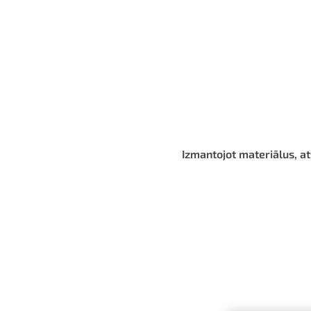
Izmantojot materiālus, at