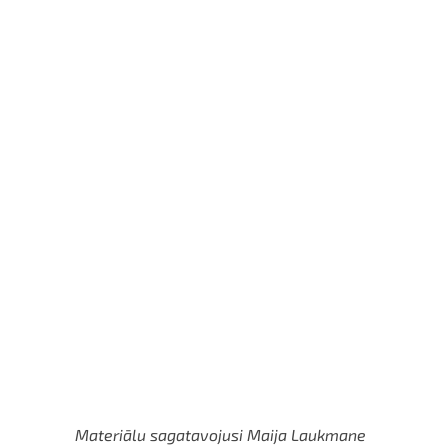
Materiālu sagatavojusi Maija Laukmane