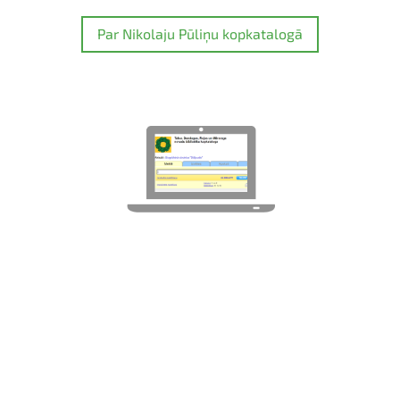
Par Nikolaju Pūliņu kopkatalogā