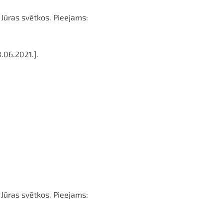
Jūras svētkos. Pieejams:
.06.2021.].
Jūras svētkos. Pieejams: