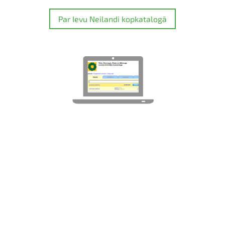
Par Ievu Neilandi kopkatalogā